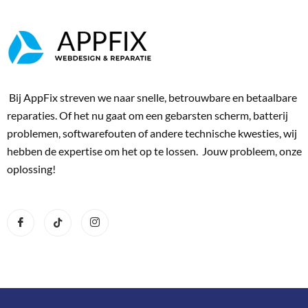
Bij AppFix streven we naar snelle, betrouwbare en betaalbare
reparaties. Of het nu gaat om een gebarsten scherm, batterij
problemen, softwarefouten of andere technische kwesties, wij
hebben de expertise om het op te lossen. Jouw probleem, onze
oplossing!