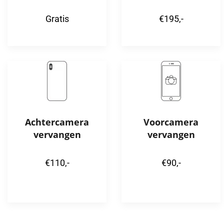
Gratis
€195,-
Achtercamera
Voorcamera
vervangen
vervangen
€110,-
€90,-