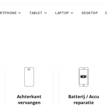
RTPHONE
TABLET
LAPTOP
DESKTOP
Achterkant
Batterij / Accu
vervangen
reparatie