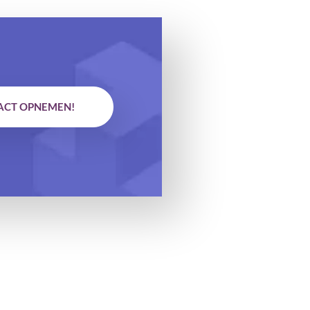
ACT OPNEMEN!