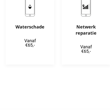
Waterschade
Netwerk
reparatie
Vanaf
€65,-
Vanaf
€65,-