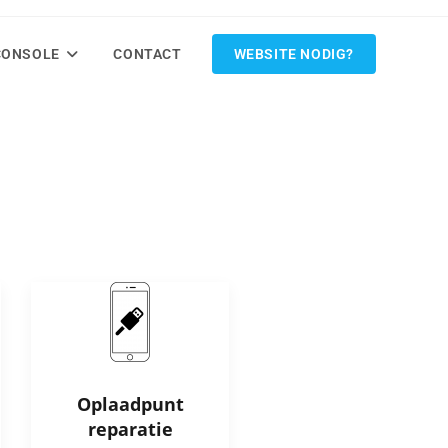
CONSOLE
CONTACT
WEBSITE NODIG?
Oplaadpunt
reparatie