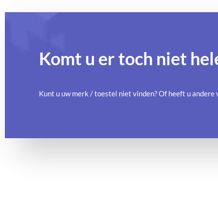
Komt u er toch niet hel
Kunt u uw merk / toestel niet vinden? Of heeft u ander