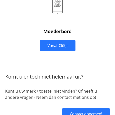
Moederbord
Vanaf €65,-
Komt u er toch niet helemaal uit?
Kunt u uw merk / toestel niet vinden? Of heeft u
andere vragen? Neem dan contact met ons op!
Contact opnemen!