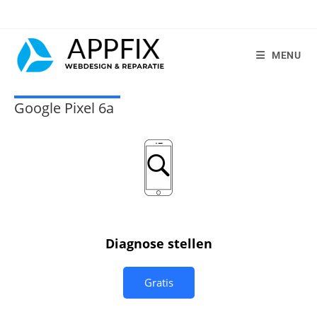
MENU
Google Pixel 6a
Diagnose stellen
Gratis