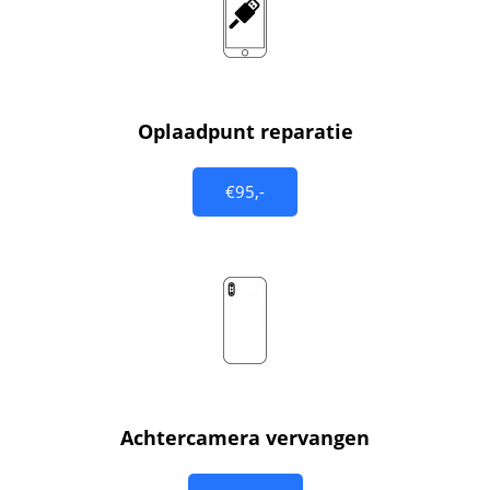
Oplaadpunt reparatie
€95,-
Achtercamera vervangen