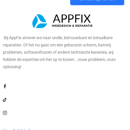
Bij AppFix streven we naar snelle, betrouwbare en betaalbare
reparaties. Of het nu gaat om een gebarsten scherm, batterij
problemen, softwarefouten of andere technische kwesties, wij
hebben de expertise om het op te lossen. Jouw probleem, onze
oplossing!