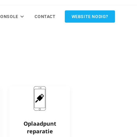
CONSOLE
CONTACT
WEBSITE NODIG?
Oplaadpunt
reparatie