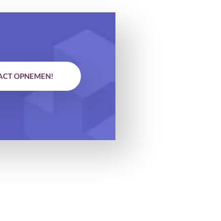
ACT OPNEMEN!