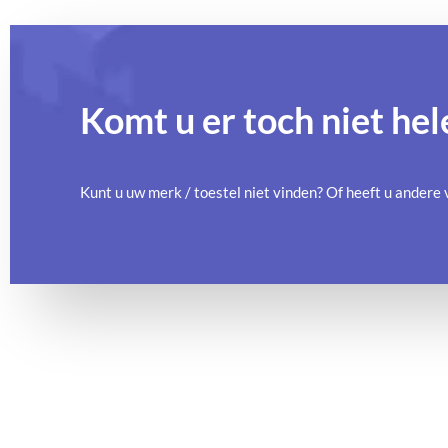
Komt u er toch niet hel
Kunt u uw merk / toestel niet vinden? Of heeft u ander