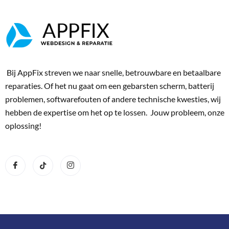
Bij AppFix streven we naar snelle, betrouwbare en betaalbare
reparaties. Of het nu gaat om een gebarsten scherm, batterij
problemen, softwarefouten of andere technische kwesties, wij
hebben de expertise om het op te lossen. Jouw probleem, onze
oplossing!