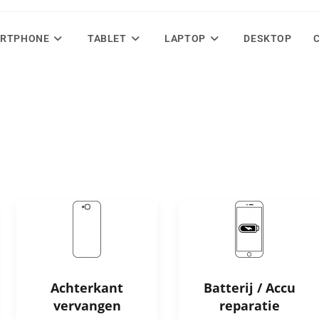
RTPHONE
TABLET
LAPTOP
DESKTOP
Achterkant
Batterij / Accu
vervangen
reparatie