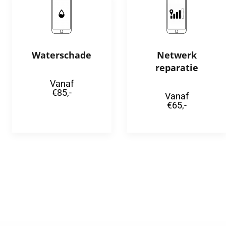
Waterschade
Netwerk
reparatie
Vanaf
€85,-
Vanaf
€65,-