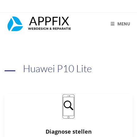
MENU
Huawei P10 Lite
Diagnose stellen