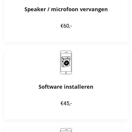
Speaker / microfoon vervangen
€60,-
Software installeren
€45,-