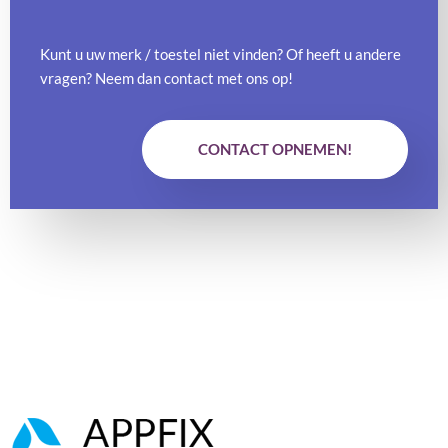
Kunt u uw merk / toestel niet vinden? Of heeft u andere
vragen? Neem dan contact met ons op!
CONTACT OPNEMEN!