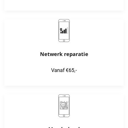
Netwerk reparatie
Vanaf €65,-