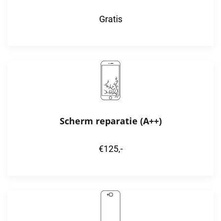
Gratis
Scherm reparatie (A++)
€125,-