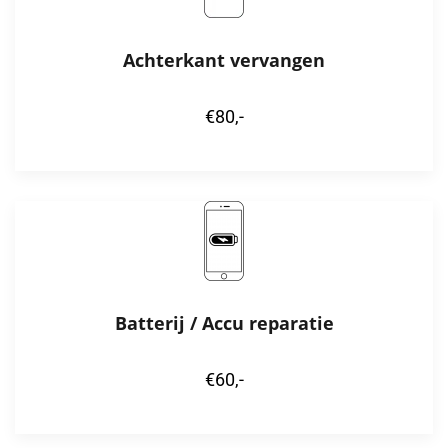
Achterkant vervangen
€80,-
Batterij / Accu reparatie
€60,-