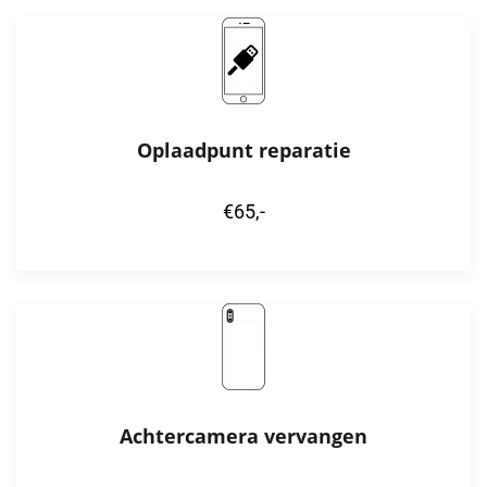
Oplaadpunt reparatie
€65,-
Achtercamera vervangen