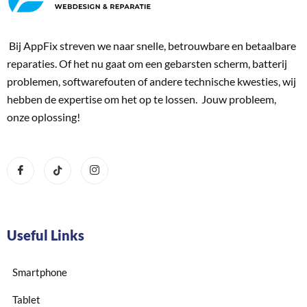
Bij AppFix streven we naar snelle, betrouwbare en betaalbare
reparaties. Of het nu gaat om een gebarsten scherm, batterij
problemen, softwarefouten of andere technische kwesties, wij
hebben de expertise om het op te lossen. Jouw probleem,
onze oplossing!
Useful Links
Smartphone
Tablet