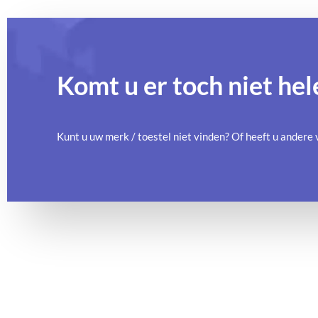
Komt u er toch niet hel
Kunt u uw merk / toestel niet vinden? Of heeft u ander