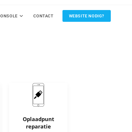
CONSOLE
CONTACT
WEBSITE NODIG?
Oplaadpunt
reparatie