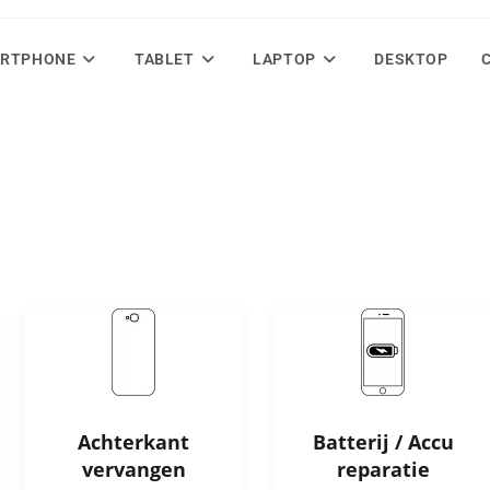
RTPHONE
TABLET
LAPTOP
DESKTOP
Achterkant
Batterij / Accu
vervangen
reparatie