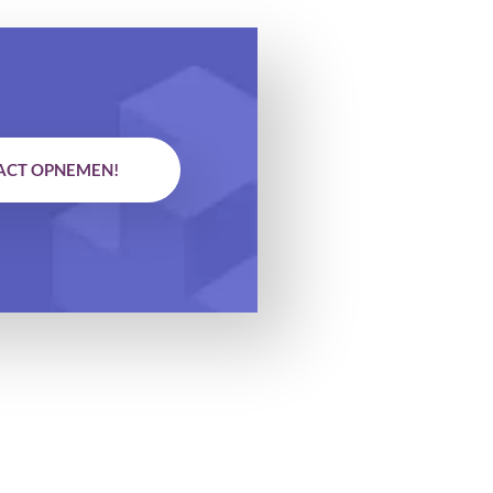
ACT OPNEMEN!