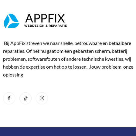
Bij AppFix streven we naar snelle, betrouwbare en betaalbare
reparaties. Of het nu gaat om een gebarsten scherm, batterij
problemen, softwarefouten of andere technische kwesties, wij
hebben de expertise om het op te lossen. Jouw probleem, onze
oplossing!