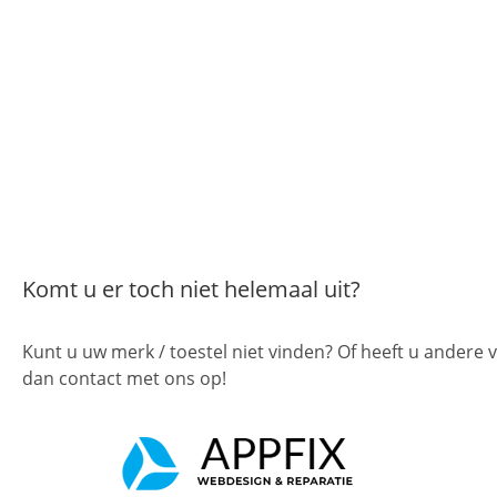
Komt u er toch niet helemaal uit?
Kunt u uw merk / toestel niet vinden? Of heeft u andere
dan contact met ons op!