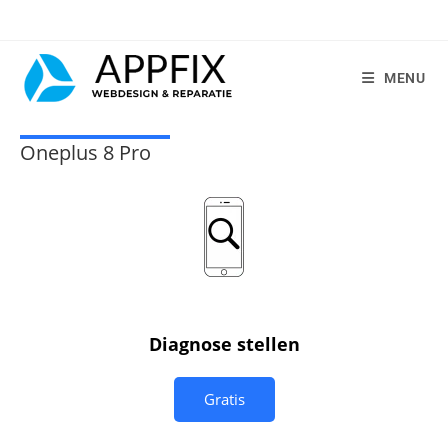
MENU
Oneplus 8 Pro
Diagnose stellen
Gratis