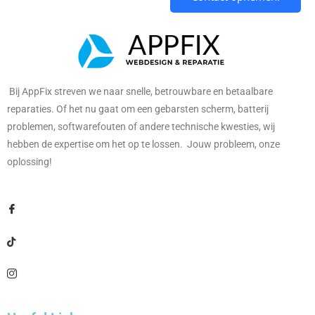
Bij AppFix streven we naar snelle, betrouwbare en betaalbare
reparaties. Of het nu gaat om een gebarsten scherm, batterij
problemen, softwarefouten of andere technische kwesties, wij
hebben de expertise om het op te lossen. Jouw probleem, onze
oplossing!