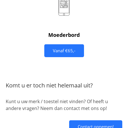
Moederbord
Vanaf €65,-
Komt u er toch niet helemaal uit?
Kunt u uw merk / toestel niet vinden? Of heeft u
andere vragen? Neem dan contact met ons op!
Contact opnemen!