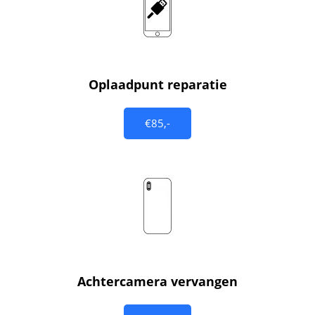
Oplaadpunt reparatie
€85,-
Achtercamera vervangen