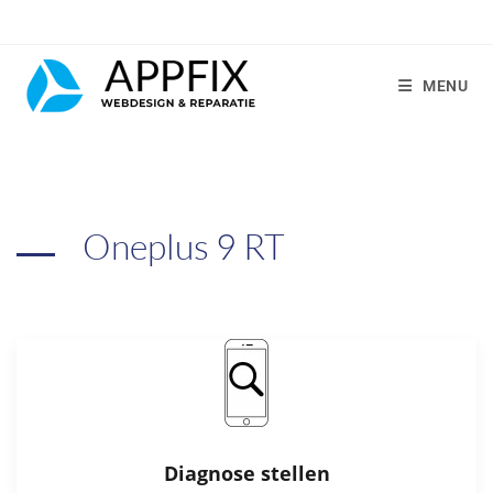
MENU
Oneplus 9 RT
Diagnose stellen