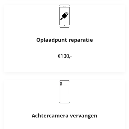
Oplaadpunt reparatie
€100,-
Achtercamera vervangen