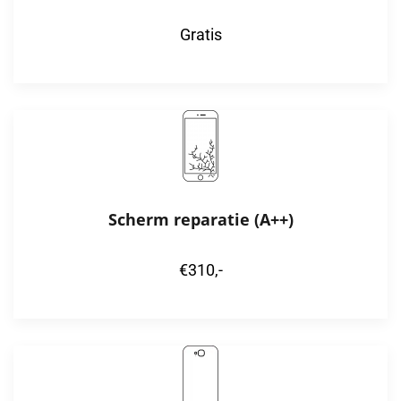
Gratis
Scherm reparatie (A++)
€310,-