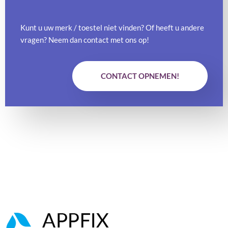
Kunt u uw merk / toestel niet vinden? Of heeft u andere
vragen? Neem dan contact met ons op!
CONTACT OPNEMEN!