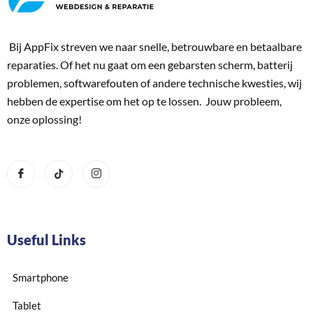
Bij AppFix streven we naar snelle, betrouwbare en betaalbare
reparaties. Of het nu gaat om een gebarsten scherm, batterij
problemen, softwarefouten of andere technische kwesties, wij
hebben de expertise om het op te lossen. Jouw probleem,
onze oplossing!
Useful Links
Smartphone
Tablet