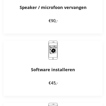
Speaker / microfoon vervangen
€90,-
Software installeren
€45,-