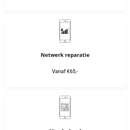
Netwerk reparatie
Vanaf €65,-