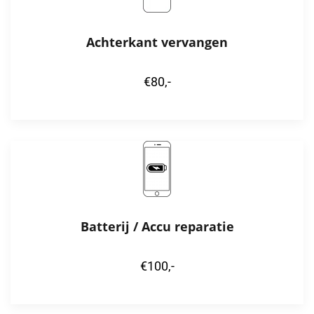
Achterkant vervangen
€80,-
Batterij / Accu reparatie
€100,-