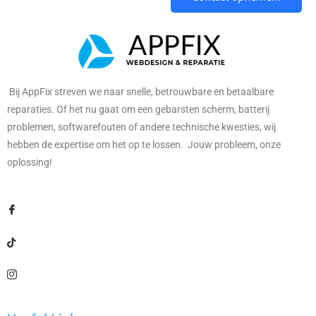
Bij AppFix streven we naar snelle, betrouwbare en betaalbare
reparaties. Of het nu gaat om een gebarsten scherm, batterij
problemen, softwarefouten of andere technische kwesties, wij
hebben de expertise om het op te lossen. Jouw probleem, onze
oplossing!