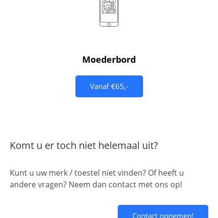
Moederbord
Vanaf €65,-
Komt u er toch niet helemaal uit?
Kunt u uw merk / toestel niet vinden? Of heeft u
andere vragen? Neem dan contact met ons op!
Contact opnemen!