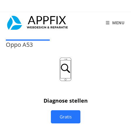
MENU
Oppo A53
Diagnose stellen
Gratis