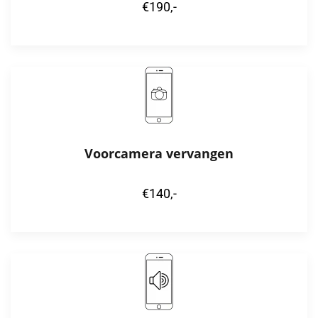
€190,-
Voorcamera vervangen
€140,-