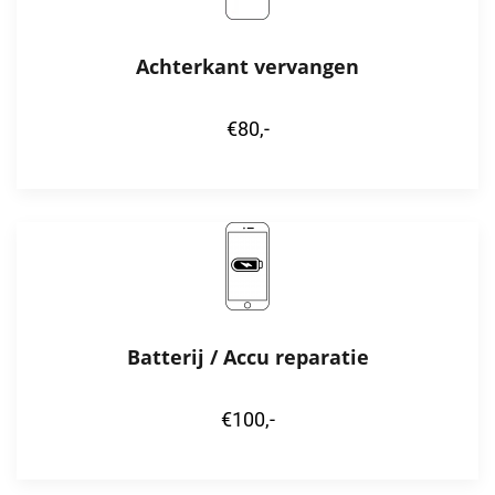
Achterkant vervangen
€80,-
Batterij / Accu reparatie
€100,-