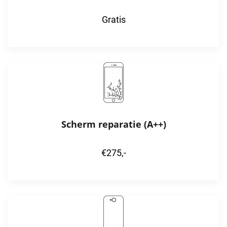
Gratis
Scherm reparatie (A++)
€275,-