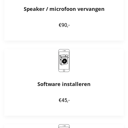
Speaker / microfoon vervangen
€90,-
Software installeren
€45,-