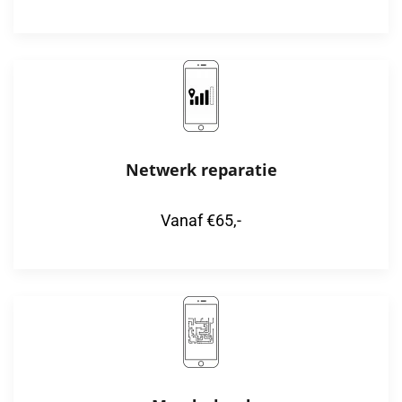
Netwerk reparatie
Vanaf €65,-