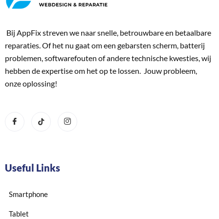
Bij AppFix streven we naar snelle, betrouwbare en betaalbare
reparaties. Of het nu gaat om een gebarsten scherm, batterij
problemen, softwarefouten of andere technische kwesties, wij
hebben de expertise om het op te lossen. Jouw probleem,
onze oplossing!
Useful Links
Smartphone
Tablet