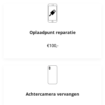
Oplaadpunt reparatie
€100,-
Achtercamera vervangen