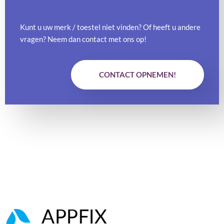
Kunt u uw merk / toestel niet vinden? Of heeft u andere
vragen? Neem dan contact met ons op!
CONTACT OPNEMEN!