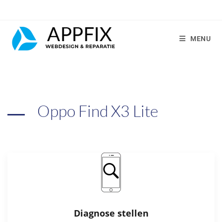
MENU
Oppo Find X3 Lite
Diagnose stellen