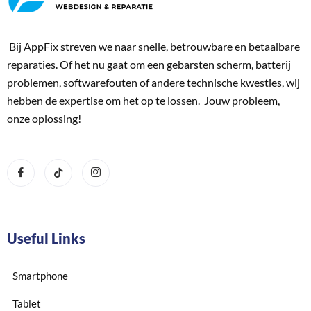
Bij AppFix streven we naar snelle, betrouwbare en betaalbare
reparaties. Of het nu gaat om een gebarsten scherm, batterij
problemen, softwarefouten of andere technische kwesties, wij
hebben de expertise om het op te lossen. Jouw probleem,
onze oplossing!
Useful Links
Smartphone
Tablet