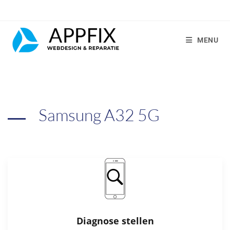
MENU
Samsung A32 5G
Diagnose stellen