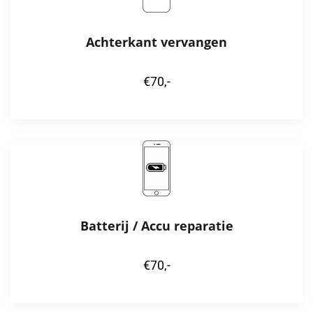
Achterkant vervangen
€70,-
Batterij / Accu reparatie
€70,-