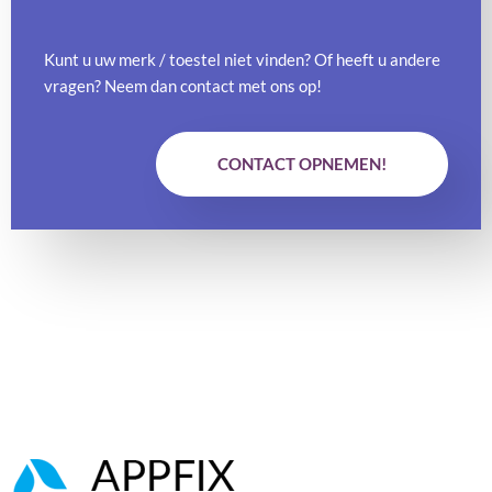
Kunt u uw merk / toestel niet vinden? Of heeft u andere
vragen? Neem dan contact met ons op!
CONTACT OPNEMEN!