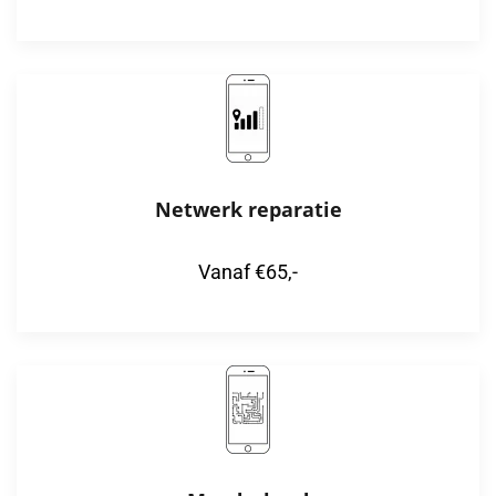
Netwerk reparatie
Vanaf €65,-