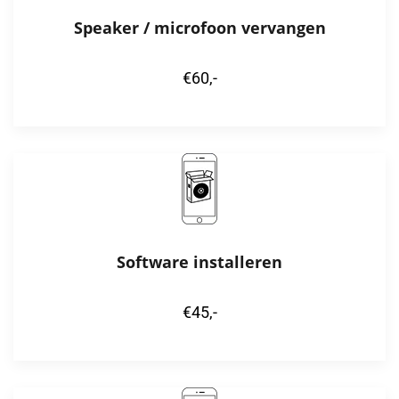
Speaker / microfoon vervangen
€60,-
Software installeren
€45,-