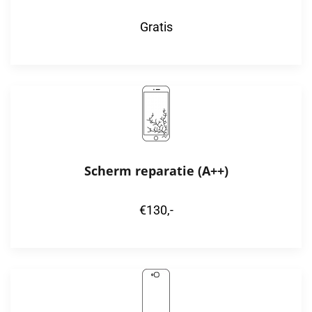
Gratis
Scherm reparatie (A++)
€130,-