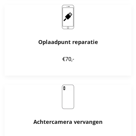
Oplaadpunt reparatie
€70,-
Achtercamera vervangen