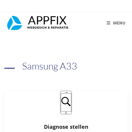
MENU
Samsung A33
Diagnose stellen