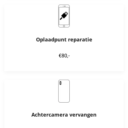
Oplaadpunt reparatie
€80,-
Achtercamera vervangen