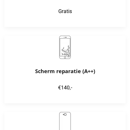
Gratis
Scherm reparatie (A++)
€140,-