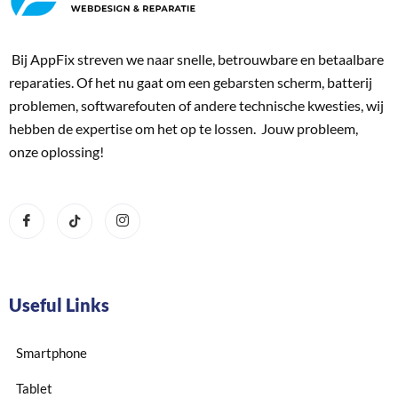
Bij AppFix streven we naar snelle, betrouwbare en betaalbare
reparaties. Of het nu gaat om een gebarsten scherm, batterij
problemen, softwarefouten of andere technische kwesties, wij
hebben de expertise om het op te lossen. Jouw probleem,
onze oplossing!
Useful Links
Smartphone
Tablet