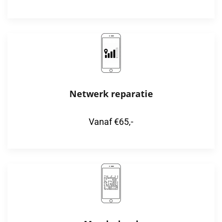
Netwerk reparatie
Vanaf €65,-