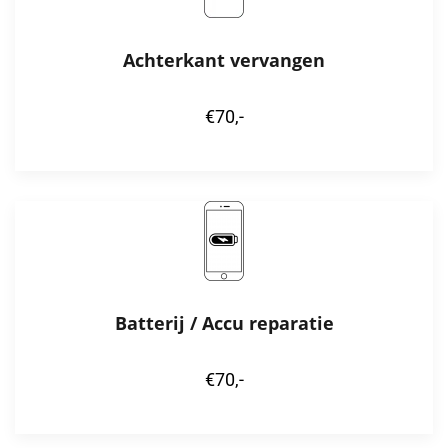
Achterkant vervangen
€70,-
Batterij / Accu reparatie
€70,-