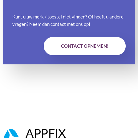
Kunt u uw merk / toestel niet vinden? Of heeft u andere
vragen? Neem dan contact met ons op!
CONTACT OPNEMEN!