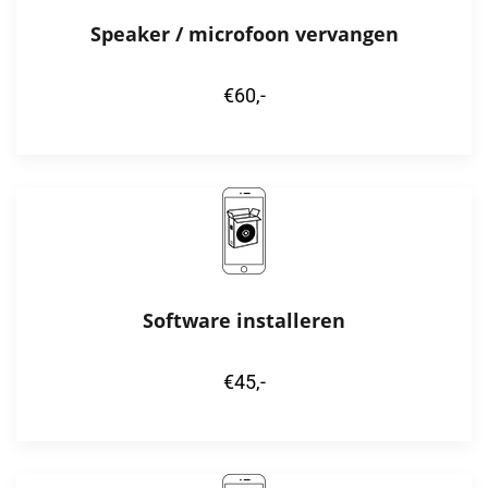
Speaker / microfoon vervangen
€60,-
Software installeren
€45,-