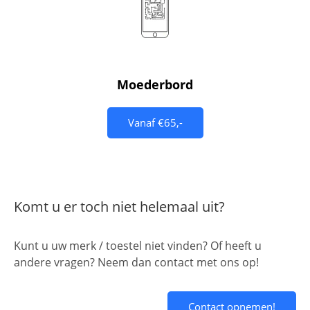
Moederbord
Vanaf €65,-
Komt u er toch niet helemaal uit?
Kunt u uw merk / toestel niet vinden? Of heeft u
andere vragen? Neem dan contact met ons op!
Contact opnemen!