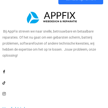
Bij AppFix streven we naar snelle, betrouwbare en betaalbare
reparaties. Of het nu gaat om een gebarsten scherm, batterij
problemen, softwarefouten of andere technische kwesties, wij
hebben de expertise om het op te lossen. Jouw probleem, onze
oplossing!