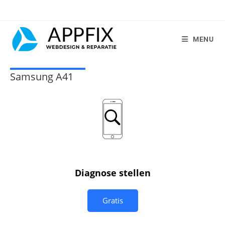
MENU
Samsung A41
Diagnose stellen
Gratis