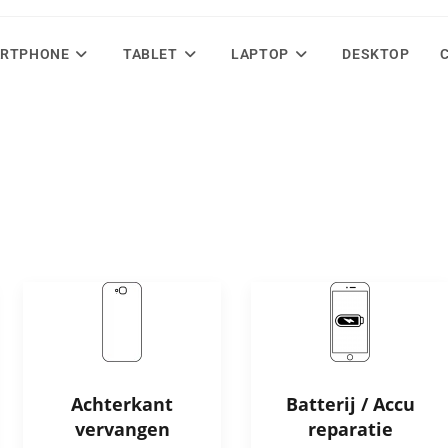
RTPHONE
TABLET
LAPTOP
DESKTOP
Achterkant
Batterij / Accu
vervangen
reparatie