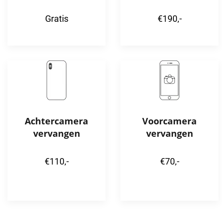
Gratis
€190,-
Achtercamera
Voorcamera
vervangen
vervangen
€110,-
€70,-