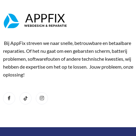
Bij AppFix streven we naar snelle, betrouwbare en betaalbare
reparaties. Of het nu gaat om een gebarsten scherm, batterij
problemen, softwarefouten of andere technische kwesties, wij
hebben de expertise om het op te lossen. Jouw probleem, onze
oplossing!