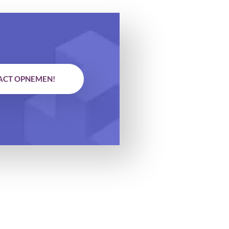
ACT OPNEMEN!