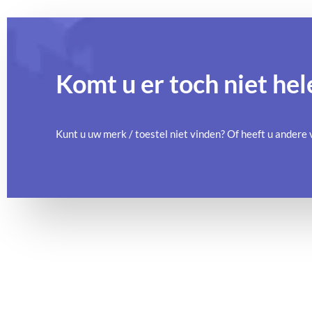
Komt u er toch niet hel
Kunt u uw merk / toestel niet vinden? Of heeft u ander