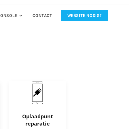
CONSOLE
CONTACT
WEBSITE NODIG?
Oplaadpunt
reparatie