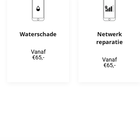
Waterschade
Netwerk
reparatie
Vanaf
€65,-
Vanaf
€65,-