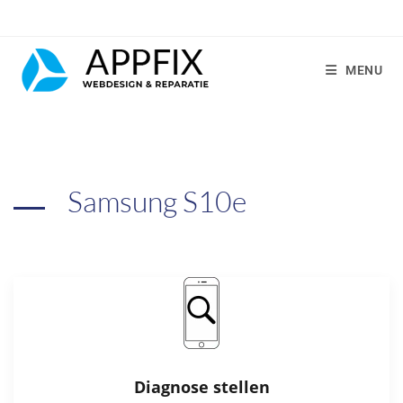
MENU
Samsung S10e
Diagnose stellen