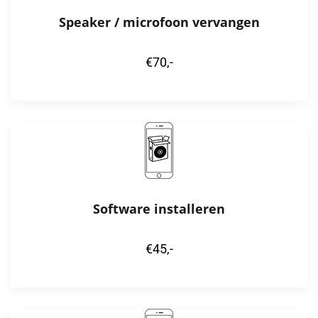
Speaker / microfoon vervangen
€70,-
Software installeren
€45,-