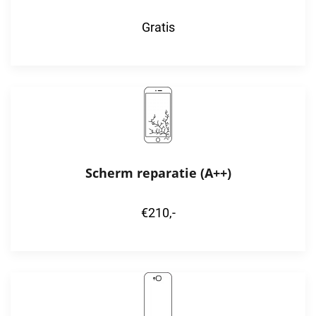
Gratis
Scherm reparatie (A++)
€210,-