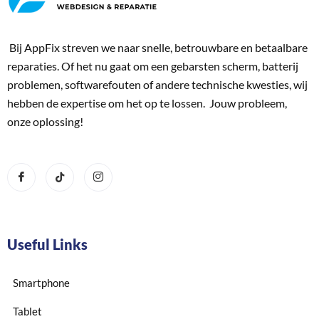
Bij AppFix streven we naar snelle, betrouwbare en betaalbare
reparaties. Of het nu gaat om een gebarsten scherm, batterij
problemen, softwarefouten of andere technische kwesties, wij
hebben de expertise om het op te lossen. Jouw probleem,
onze oplossing!
Useful Links
Smartphone
Tablet