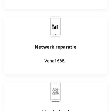
Netwerk reparatie
Vanaf €65,-