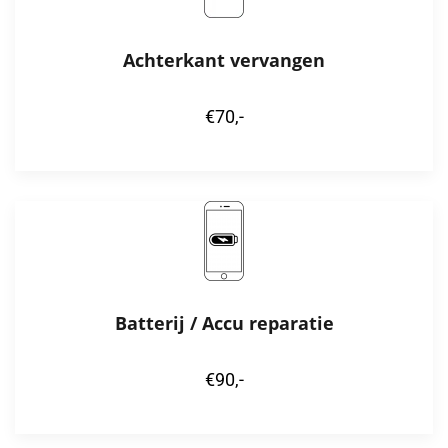
Achterkant vervangen
€70,-
Batterij / Accu reparatie
€90,-