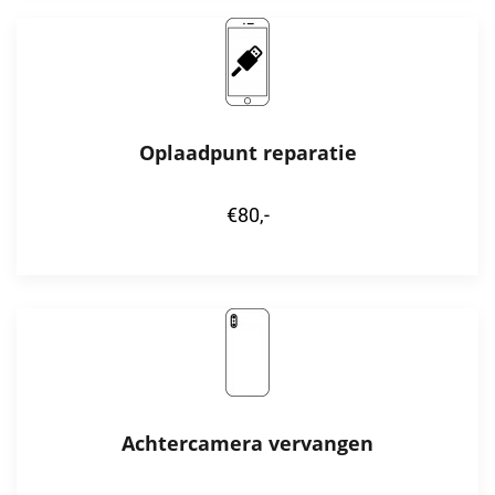
Oplaadpunt reparatie
€80,-
Achtercamera vervangen