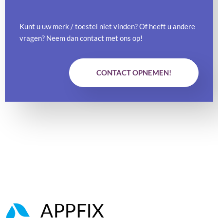
Kunt u uw merk / toestel niet vinden? Of heeft u andere
vragen? Neem dan contact met ons op!
CONTACT OPNEMEN!