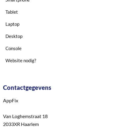
Tablet
Laptop
Desktop
Console
Website nodig?
Contactgegevens
AppFix
Van Loghemstraat 18
2033XR Haarlem