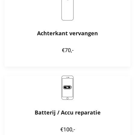
Achterkant vervangen
€70,-
Batterij / Accu reparatie
€100,-