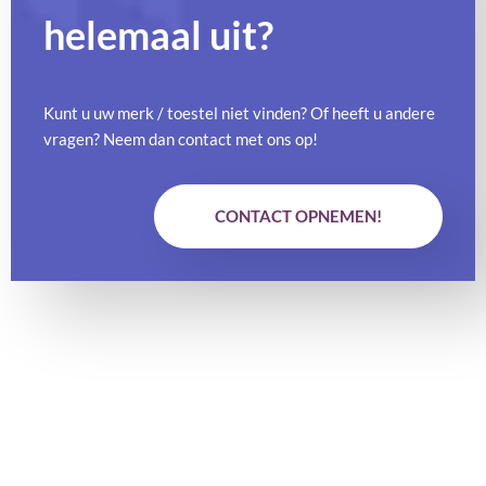
helemaal uit?
Kunt u uw merk / toestel niet vinden? Of heeft u andere
vragen? Neem dan contact met ons op!
CONTACT OPNEMEN!