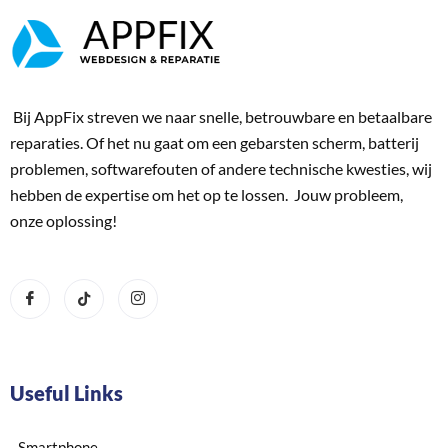
Bij AppFix streven we naar snelle, betrouwbare en betaalbare
reparaties. Of het nu gaat om een gebarsten scherm, batterij
problemen, softwarefouten of andere technische kwesties, wij
hebben de expertise om het op te lossen. Jouw probleem,
onze oplossing!
Useful Links
Smartphone