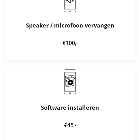
Speaker / microfoon vervangen
€100,-
Software installeren
€45,-