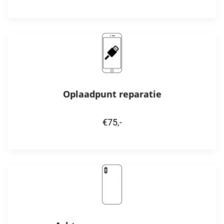
Oplaadpunt reparatie
€75,-