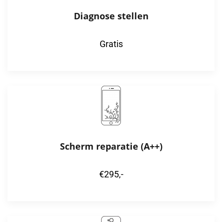
Diagnose stellen
Gratis
Scherm reparatie (A++)
€295,-