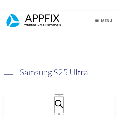
MENU
Samsung S25 Ultra