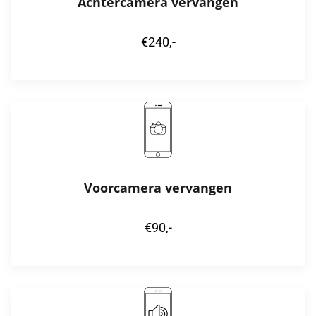
Achtercamera vervangen
€240,-
Voorcamera vervangen
€90,-