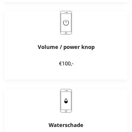
Volume / power knop
€100,-
Waterschade