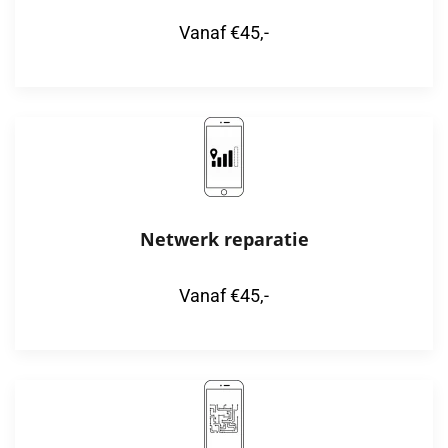
Vanaf €45,-
Netwerk reparatie
Vanaf €45,-