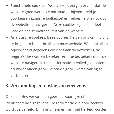
Functionele cookies
: Deze cookies zorgen ervoor dat de
website goed werkt. Ze onthouden bijvoorbeeld je
voorkeuren (zoals je taalkeuze) en helpen je om vlot door
de website te navigeren. Deze cookies zijn essentieel
voor de basisfunctionaliteit van de website.
Analytische cookies
: Deze cookies helpen ons om inzicht
te krijgen in het gebruik van onze website. We gebruiken
bijvoorbeeld gegevens over het aantal bezoekers, de
pagina’s die worden bekeken, en hoe bezoekers door de
website navigeren. Deze informatie is volledig anoniem
en wordt alleen gebruikt om de gebruikerservaring te
verbeteren.
3. Verzameling en opslag van gegevens
Onze cookies verzamelen geen persoonlijke of
identificerende gegevens. De informatie die door cookies
wordt verzameld, blijft anoniem en kan niet herleid worden