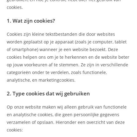
cookies.
1. Wat zijn cookies?
Cookies zijn kleine tekstbestanden die door websites
worden geplaatst op je apparaat (zoals je computer, tablet
of smartphone) wanneer je een website bezoekt. Deze
cookies helpen ons om je te herkennen en de website beter
op jouw voorkeuren af te stemmen. Ze zijn in verschillende
categorieën onder te verdelen, zoals functionele,
analytische, en marketingcookies.
2. Type cookies dat wij gebruiken
Op onze website maken wij alleen gebruik van functionele
en analytische cookies, die geen persoonlijke gegevens
verzamelen of opslaan. Hieronder een overzicht van deze
cookies: