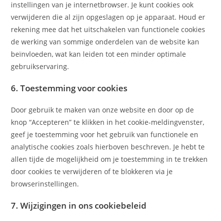
instellingen van je internetbrowser. Je kunt cookies ook
verwijderen die al zijn opgeslagen op je apparaat. Houd er
rekening mee dat het uitschakelen van functionele cookies
de werking van sommige onderdelen van de website kan
beïnvloeden, wat kan leiden tot een minder optimale
gebruikservaring.
6. Toestemming voor cookies
Door gebruik te maken van onze website en door op de
knop “Accepteren” te klikken in het cookie-meldingvenster,
geef je toestemming voor het gebruik van functionele en
analytische cookies zoals hierboven beschreven. Je hebt te
allen tijde de mogelijkheid om je toestemming in te trekken
door cookies te verwijderen of te blokkeren via je
browserinstellingen.
7. Wijzigingen in ons cookiebeleid