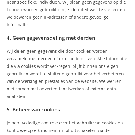
naar specifieke individuen. Wij slaan geen gegevens op die
kunnen worden gebruikt om je identiteit vast te stellen, en
we bewaren geen IP-adressen of andere gevoelige
informatie.
4. Geen gegevensdeling met derden
Wij delen geen gegevens die door cookies worden
verzameld met derden of externe bedrijven. Alle informatie
die via cookies wordt verkregen, blijft binnen ons eigen
gebruik en wordt uitsluitend gebruikt voor het verbeteren
van de werking en prestaties van de website. We werken
niet samen met advertentienetwerken of externe data-
analisten.
5. Beheer van cookies
Je hebt volledige controle over het gebruik van cookies en
kunt deze op elk moment in- of uitschakelen via de